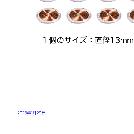
2025年1月29日