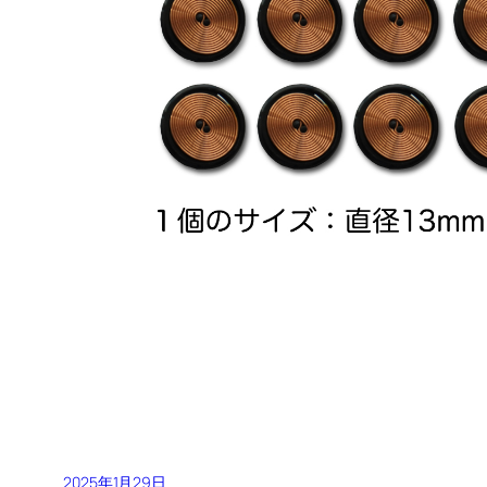
2025年1月29日