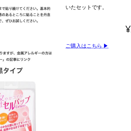
いたセットです。
¥
ご購入はこちら ▶︎