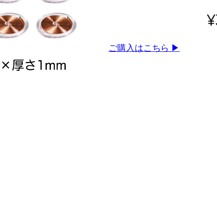
¥
ご購入はこちら ▶︎