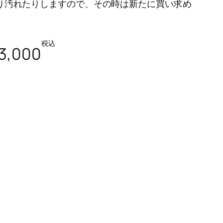
り汚れたりしますので、その時は新たに買い求め
税込
3,000