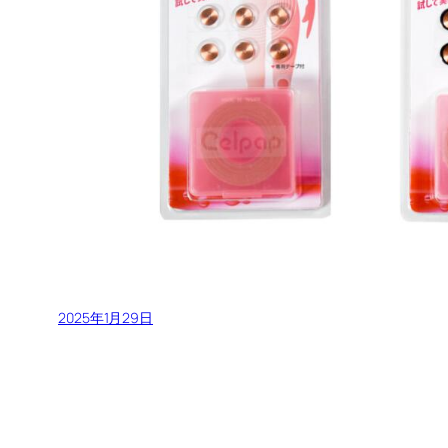
2025年1月29日