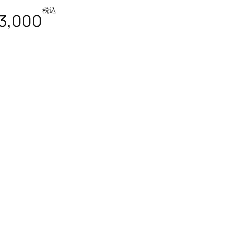
税込
3,000