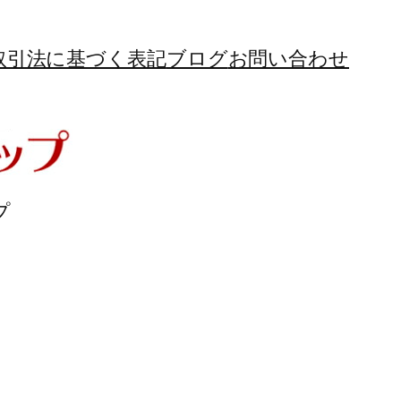
取引法に基づく表記
ブログ
お問い合わせ
プ