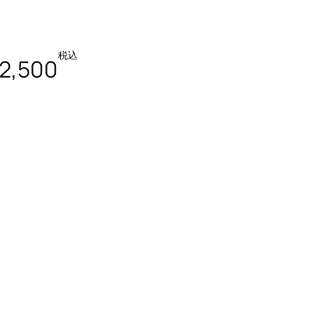
税込
2,500